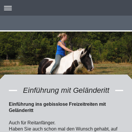
Einführung mit Geländeritt
Einführung ins gebisslose Freizeitreiten mit
Geländeritt
Auch für Reitanfänger.
Haben Sie auch schon mal den Wunsch gehabt, auf