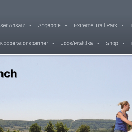
ser Ansatz
Angebote
Extreme Trail Park
Kooperationspartner
Jobs/Praktika
Shop