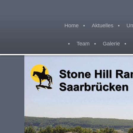
Home
Aktuelles
Un
Team
Galerie