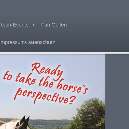
Team-Events
Fun Golfen
Impressum/Datenschutz