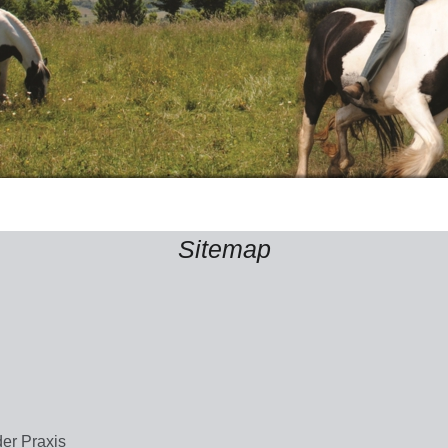
Sitemap
der Praxis