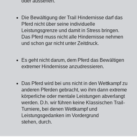
oder aussehen.
Die Bewältigung der Trail Hindernisse darf das
Pferd nicht über seine individuelle
Leistungsgrenze und damit in Stress bringen.
Das Pferd muss nicht alle Hindernisse nehmen
und schon gar nicht unter Zeitdruck.
Es geht nicht darum, dem Pferd das Bewältigen
extremer Hindernisse anzudressieren.
Das Pferd wird bei uns nicht in den Wettkampf zu
anderen Pferden gebracht, wo ihm dann extreme
körperliche oder mentale Leistungen abverlangt
werden. D.h. wir führen keine Klassischen Trail-
Turniere
,
bei denen Wettkampf und
Leistungsgedanken im Vordergrund
stehen,
durch.