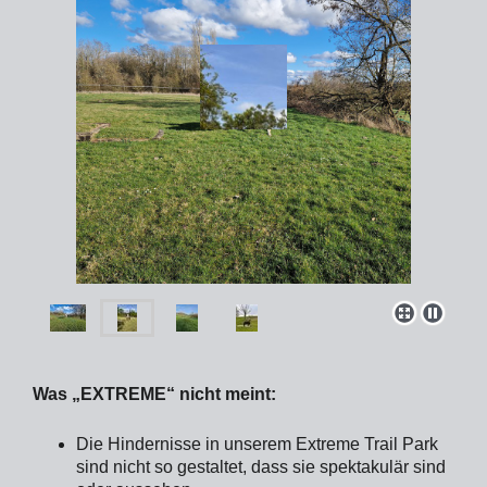
Was „EXTREME“ nicht meint:
Die Hindernisse in unserem Extreme Trail Park
sind nicht so gestaltet, dass sie spektakulär sind