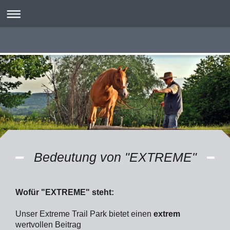
Bedeutung von "EXTREME"
Wofür "EXTREME" steht:
Unser Extreme Trail Park bietet einen
extrem
wertvollen Beitrag