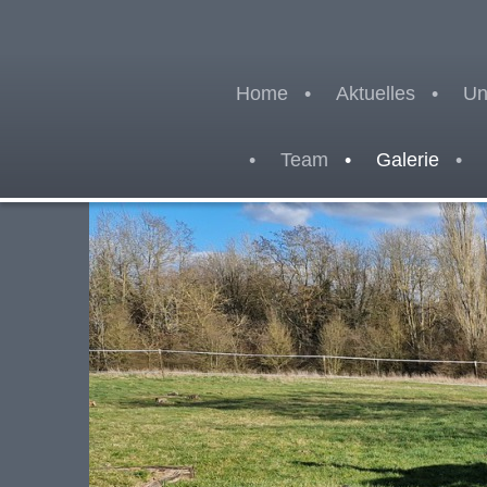
Home
Aktuelles
Un
Team
Galerie