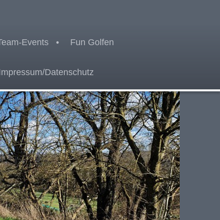
Team-Events
Fun Golfen
Impressum/Datenschutz