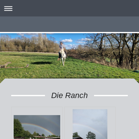
Die Ranch