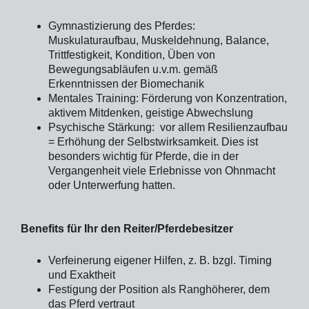
Gymnastizierung des Pferdes:
Muskulaturaufbau, Muskeldehnung, Balance,
Trittfestigkeit, Kondition, Üben von
Bewegungsabläufen u.v.m. gemäß
Erkenntnissen der Biomechanik
Mentales Training: Förderung von Konzentration,
aktivem Mitdenken, geistige Abwechslung
Psychische Stärkung: vor allem Resilienzaufbau
= Erhöhung der Selbstwirksamkeit. Dies ist
besonders wichtig für Pferde, die in der
Vergangenheit viele Erlebnisse von Ohnmacht
oder Unterwerfung hatten.
Benefits für Ihr den Reiter/Pferdebesitzer
Verfeinerung eigener Hilfen, z. B. bzgl. Timing
und Exaktheit
Festigung der Position als Ranghöherer, dem
das Pferd vertraut