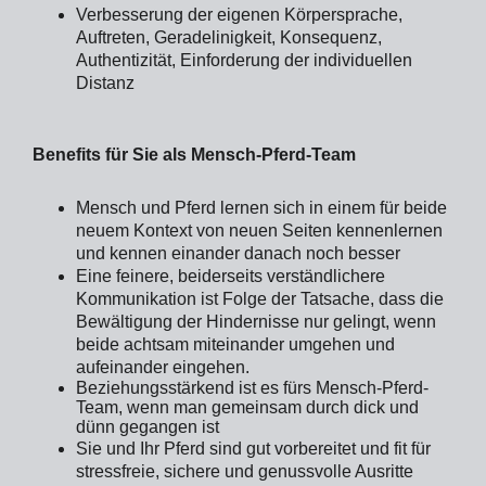
Verbesserung der eigenen Körpersprache,
Auftreten, Geradelinigkeit, Konsequenz,
Authentizität, Einforderung der individuellen
Distanz
Benefits für Sie als Mensch-Pferd-Team
Mensch und Pferd lernen sich in einem für beide
neuem Kontext von neuen Seiten kennenlernen
und kennen einander danach noch besser
Eine feinere, beiderseits verständlichere
Kommunikation ist Folge der Tatsache, dass die
Bewältigung der Hindernisse nur gelingt, wenn
beide achtsam miteinander umgehen und
aufeinander eingehen.
Beziehungsstärkend ist es fürs Mensch-Pferd-
Team, wenn man gemeinsam durch dick und
dünn gegangen ist
Sie und Ihr Pferd sind gut vorbereitet und fit für
stressfreie, sichere und genussvolle Ausritte