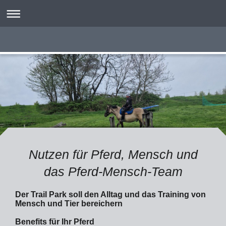
Nutzen für Pferd, Mensch und
das Pferd-Mensch-Team
Der Trail Park soll den Alltag und das Training von
Mensch und Tier bereichern
Benefits für Ihr Pferd